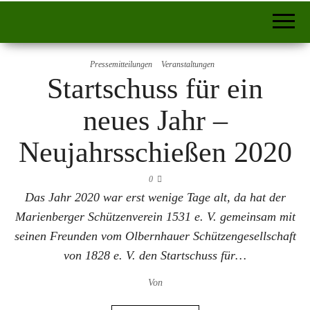
Pressemitteilungen
Veranstaltungen
Startschuss für ein
neues Jahr –
Neujahrsschießen 2020
0
Das Jahr 2020 war erst wenige Tage alt, da hat der
Marienberger Schützenverein 1531 e. V. gemeinsam mit
seinen Freunden vom Olbernhauer Schützengesellschaft
von 1828 e. V. den Startschuss für…
Von