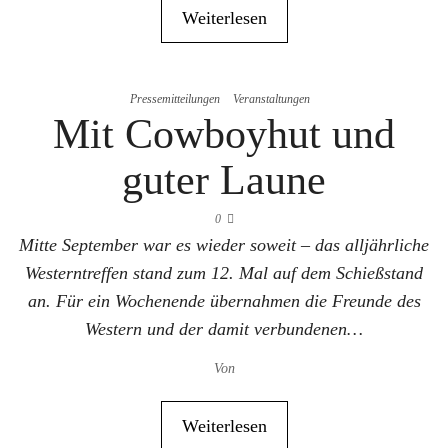
Weiterlesen
Pressemitteilungen
Veranstaltungen
Mit Cowboyhut und
guter Laune
0
Mitte September war es wieder soweit – das alljährliche
Westerntreffen stand zum 12. Mal auf dem Schießstand
an. Für ein Wochenende übernahmen die Freunde des
Western und der damit verbundenen…
Von
Weiterlesen