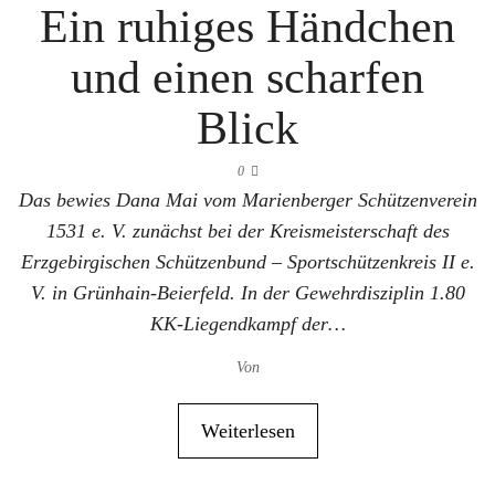
Ein ruhiges Händchen
und einen scharfen
Blick
0
Das bewies Dana Mai vom Marienberger Schützenverein
1531 e. V. zunächst bei der Kreismeisterschaft des
Erzgebirgischen Schützenbund – Sportschützenkreis II e.
V. in Grünhain-Beierfeld. In der Gewehrdisziplin 1.80
KK-Liegendkampf der…
Von
Weiterlesen