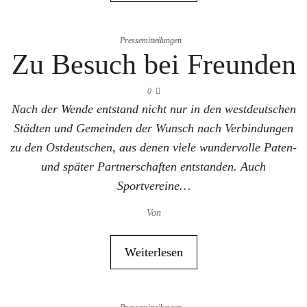
Pressemitteilungen
Zu Besuch bei Freunden
0
Nach der Wende entstand nicht nur in den westdeutschen
Städten und Gemeinden der Wunsch nach Verbindungen
zu den Ostdeutschen, aus denen viele wundervolle Paten-
und später Partnerschaften entstanden. Auch
Sportvereine…
Von
Weiterlesen