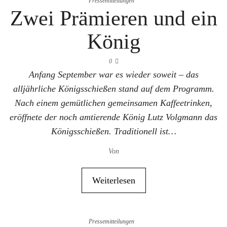
Pressemitteilungen
Zwei Prämieren und ein
König
0
Anfang September war es wieder soweit – das
alljährliche Königsschießen stand auf dem Programm.
Nach einem gemütlichen gemeinsamen Kaffeetrinken,
eröffnete der noch amtierende König Lutz Volgmann das
Königsschießen. Traditionell ist…
Von
Weiterlesen
Pressemitteilungen