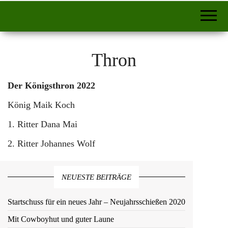
Thron
Der Königsthron 2022
König Maik Koch
1. Ritter Dana Mai
2. Ritter Johannes Wolf
NEUESTE BEITRÄGE
Startschuss für ein neues Jahr – Neujahrsschießen 2020
Mit Cowboyhut und guter Laune