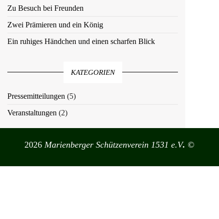
Zu Besuch bei Freunden
Zwei Prämieren und ein König
Ein ruhiges Händchen und einen scharfen Blick
KATEGORIEN
Pressemitteilungen
(5)
Veranstaltungen
(2)
2026
Marienberger Schützenverein 1531 e.V
.
©