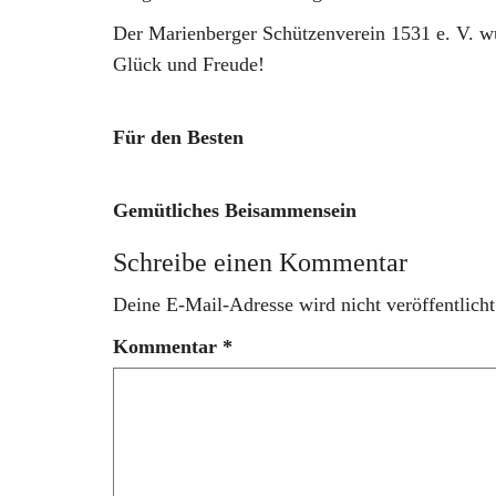
Der Marienberger Schützenverein 1531 e. V. wün
Glück und Freude!
Für den Besten
Gemütliches Beisammensein
Schreibe einen Kommentar
Deine E-Mail-Adresse wird nicht veröffentlicht
Kommentar
*