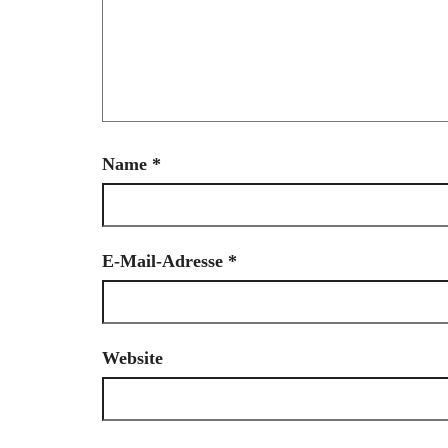
Name
*
E-Mail-Adresse
*
Website