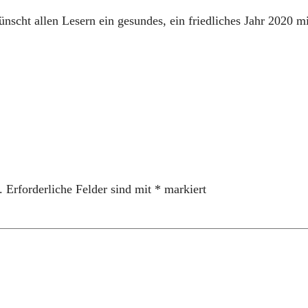
scht allen Lesern ein gesundes, ein friedliches Jahr 2020 mi
.
Erforderliche Felder sind mit
*
markiert