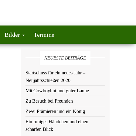
Bilder
Termine
NEUESTE BEITRÄGE
Startschuss für ein neues Jahr –
Neujahrsschießen 2020
Mit Cowboyhut und guter Laune
Zu Besuch bei Freunden
Zwei Prämieren und ein König
Ein ruhiges Händchen und einen
scharfen Blick