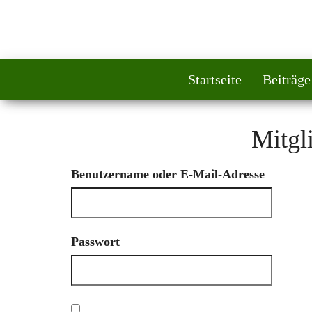
Startseite
Beiträge
Mitgl
Benutzername oder E-Mail-Adresse
Passwort