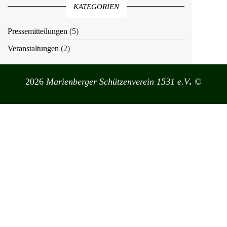
KATEGORIEN
Pressemitteilungen
(5)
Veranstaltungen
(2)
2026
Marienberger Schützenverein 1531 e.V
.
©