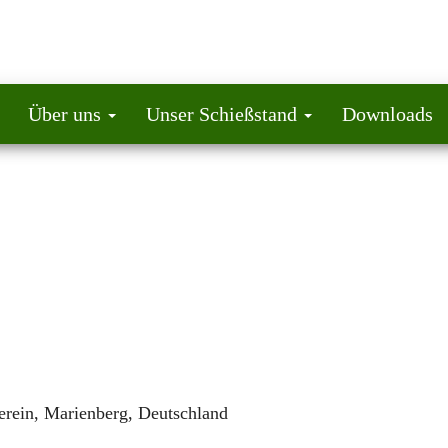
Über uns
Unser Schießstand
Downloads
rein, Marienberg, Deutschland