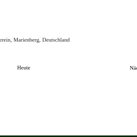
rein, Marienberg, Deutschland
Heute
Nä