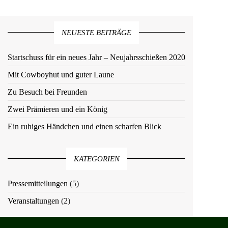
NEUESTE BEITRÄGE
Startschuss für ein neues Jahr – Neujahrsschießen 2020
Mit Cowboyhut und guter Laune
Zu Besuch bei Freunden
Zwei Prämieren und ein König
Ein ruhiges Händchen und einen scharfen Blick
KATEGORIEN
Pressemitteilungen
(5)
Veranstaltungen
(2)