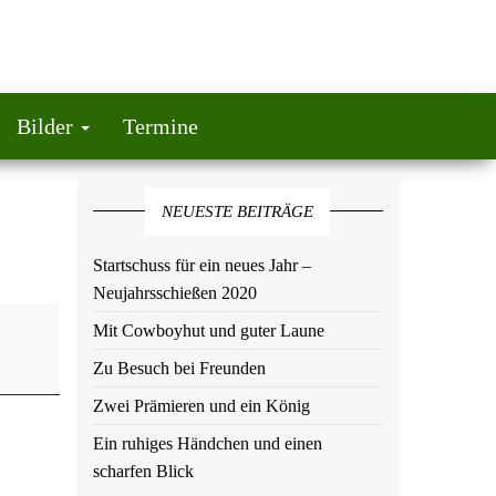
Bilder
Termine
NEUESTE BEITRÄGE
Startschuss für ein neues Jahr –
Neujahrsschießen 2020
Mit Cowboyhut und guter Laune
Zu Besuch bei Freunden
Zwei Prämieren und ein König
Ein ruhiges Händchen und einen
scharfen Blick