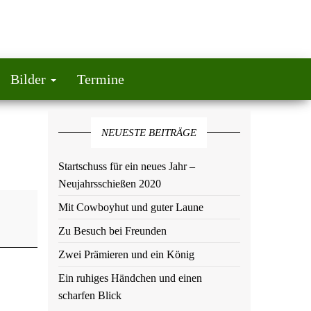
Bilder
Termine
NEUESTE BEITRÄGE
Startschuss für ein neues Jahr –
Neujahrsschießen 2020
Mit Cowboyhut und guter Laune
Zu Besuch bei Freunden
Zwei Prämieren und ein König
Ein ruhiges Händchen und einen
scharfen Blick