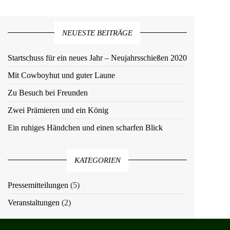
NEUESTE BEITRÄGE
Startschuss für ein neues Jahr – Neujahrsschießen 2020
Mit Cowboyhut und guter Laune
Zu Besuch bei Freunden
Zwei Prämieren und ein König
Ein ruhiges Händchen und einen scharfen Blick
KATEGORIEN
Pressemitteilungen
(5)
Veranstaltungen
(2)