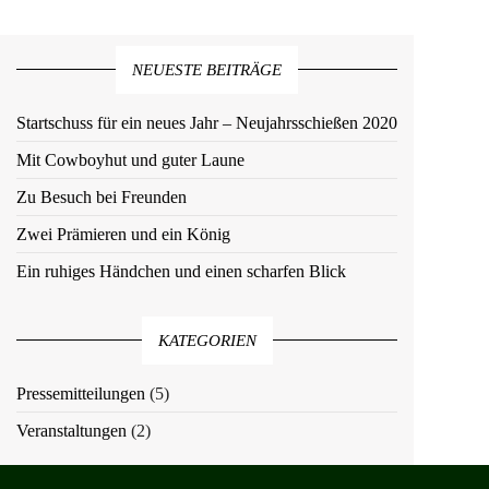
NEUESTE BEITRÄGE
Startschuss für ein neues Jahr – Neujahrsschießen 2020
Mit Cowboyhut und guter Laune
Zu Besuch bei Freunden
Zwei Prämieren und ein König
Ein ruhiges Händchen und einen scharfen Blick
KATEGORIEN
Pressemitteilungen
(5)
Veranstaltungen
(2)