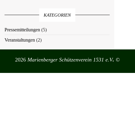
KATEGORIEN
Pressemitteilungen
(5)
Veranstaltungen
(2)
2026
Marienberger Schützenverein 1531 e.V
.
©