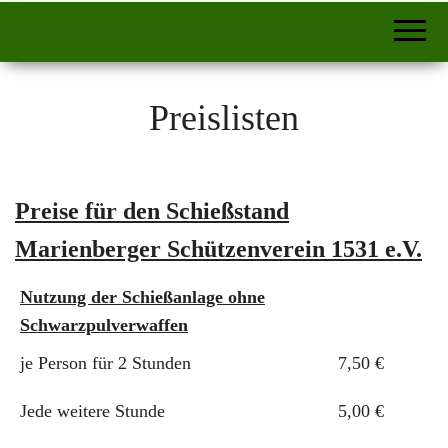
Preislisten
Preise für den Schießstand
Marienberger Schützenverein 1531 e.V.
Nutzung der Schießanlage ohne
Schwarzpulverwaffen
je Person für 2 Stunden
7,50 €
Jede weitere Stunde
5,00 €