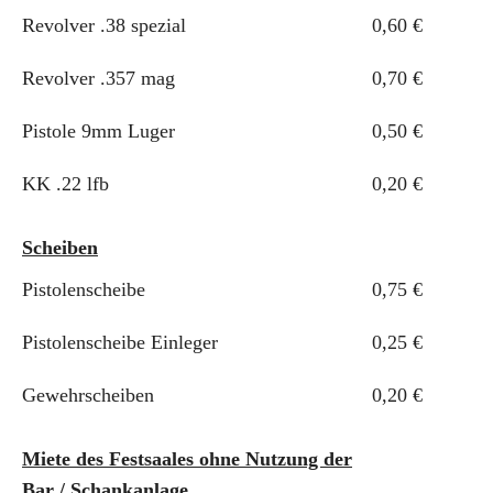
Revolver .38 spezial
0,60 €
Revolver .357 mag
0,70 €
Pistole 9mm Luger
0,50 €
KK .22 lfb
0,20 €
Scheiben
Pistolenscheibe
0,75 €
Pistolenscheibe Einleger
0,25 €
Gewehrscheiben
0,20 €
Miete des Festsaales ohne Nutzung der
Bar / Schankanlage