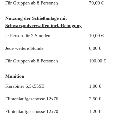
Für Gruppen ab 8 Personen
70,00 €
Nutzung der Schießanlage mit
Schwarzpulverwaffen incl. Reinigung
je Person für 2 Stunden
10,00 €
Jede weitere Stunde
6,00 €
Für Gruppen ab 8 Personen
100,00 €
Munition
Karabiner 6,5x55SE
1,00 €
Flintenlaufgeschosse 12x76
2,50 €
Flintenlaufgeschosse 12x70
1,20 €