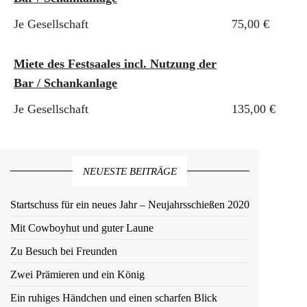
Je Gesellschaft
75,00 €
Miete des Festsaales incl. Nutzung der
Bar / Schankanlage
Je Gesellschaft
135,00 €
NEUESTE BEITRÄGE
Startschuss für ein neues Jahr – Neujahrsschießen 2020
Mit Cowboyhut und guter Laune
Zu Besuch bei Freunden
Zwei Prämieren und ein König
Ein ruhiges Händchen und einen scharfen Blick