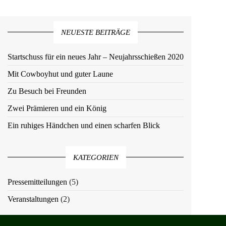
NEUESTE BEITRÄGE
Startschuss für ein neues Jahr – Neujahrsschießen 2020
Mit Cowboyhut und guter Laune
Zu Besuch bei Freunden
Zwei Prämieren und ein König
Ein ruhiges Händchen und einen scharfen Blick
KATEGORIEN
Pressemitteilungen
(5)
Veranstaltungen
(2)