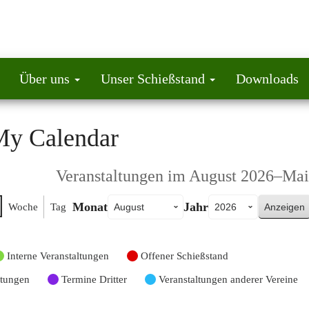
Über uns
Unser Schießstand
Downloads
My Calendar
Veranstaltungen im August 2026–Mai
Monat
Jahr
Woche
Tag
Interne Veranstaltungen
Offener Schießstand
ltungen
Termine Dritter
Veranstaltungen anderer Vereine