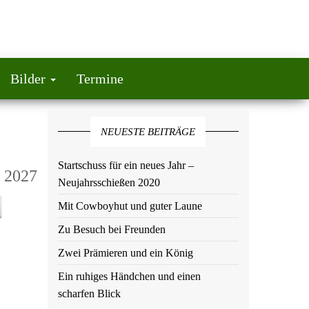
Bilder
Termine
NEUESTE BEITRÄGE
Startschuss für ein neues Jahr –
 2027
Neujahrsschießen 2020
Mit Cowboyhut und guter Laune
Zu Besuch bei Freunden
Zwei Prämieren und ein König
Ein ruhiges Händchen und einen
scharfen Blick