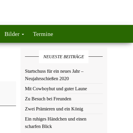
Bilder
Termine
NEUESTE BEITRÄGE
Startschuss für ein neues Jahr –
Neujahrsschießen 2020
Mit Cowboyhut und guter Laune
Zu Besuch bei Freunden
Zwei Prämieren und ein König
Ein ruhiges Händchen und einen
scharfen Blick